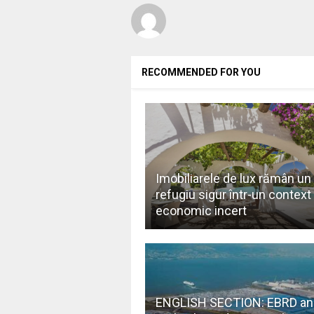
RECOMMENDED FOR YOU
Imobiliarele de lux rămân un
refugiu sigur într-un context
economic incert
ENGLISH SECTION: EBRD an