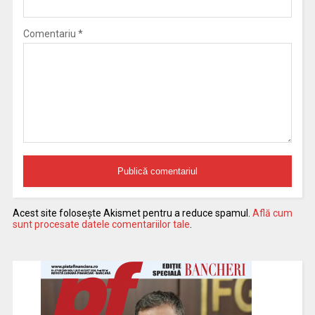
Comentariu
*
Acest site folosește Akismet pentru a reduce spamul.
Află cum
sunt procesate datele comentariilor tale
.