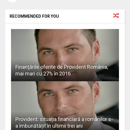
RECOMMENDED FOR YOU
Finanţările oferite de Provident România,
mai mari cu 27% în 2016
Provident: situația financiară a românilor s-
a îmbunătățit în ultimii trei ani