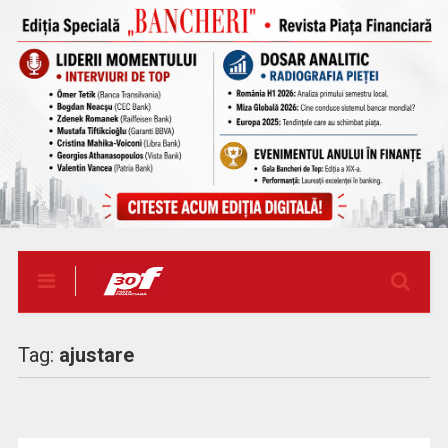
Tag:
ajustare